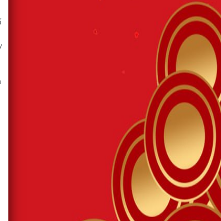
ố
y
h