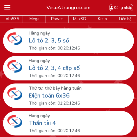
VesoAtrungroi.com
Đăng nhập
Loto535
Mega
Power
Max3D
Keno
Liên hệ
Hàng ngày
Lô tô 2, 3, 5 số
Thời gian còn:
00:20:12:46
Hàng ngày
Lô tô 2, 3, 4 cặp số
Thời gian còn:
00:20:12:46
Thứ tư, thứ bảy hàng tuần
Điện toán 6x36
Thời gian còn:
01:20:12:46
Hàng ngày
Thần tài 4
Thời gian còn:
00:20:12:46